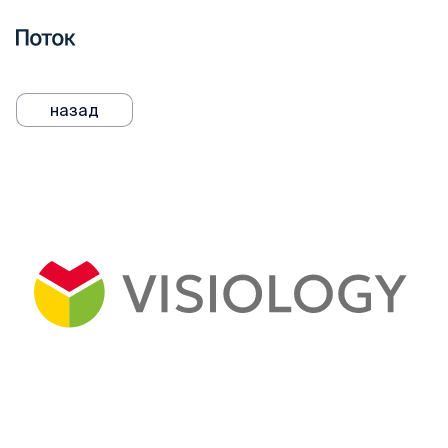
назад