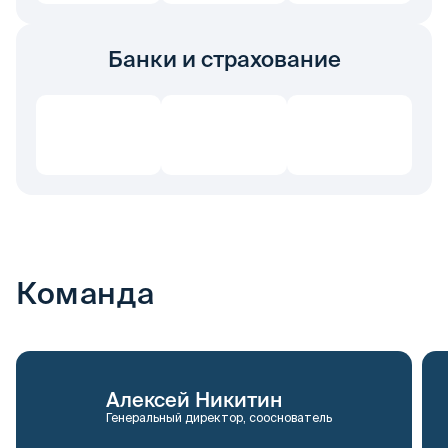
Банки и страхование
Команда
Алексей Никитин
Генеральный директор, сооснователь