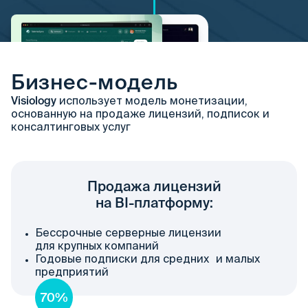
Бизнес-модель
Visiology
использует модель монетизации,
основанную на продаже лицензий, подписок и
консалтинговых услуг
Продажа лицензий
на ВІ-платформу:
Бессрочные серверные лицензии
для крупных компаний
Годовые подписки для средних и малых
предприятий
70%