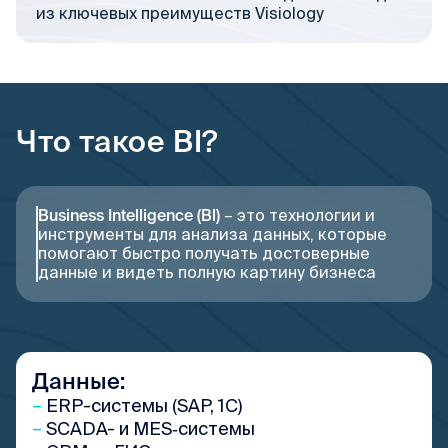
из ключевых преимуществ Visiology
Что такое BI?
Business Intelligence (Bl)
– это технологии и
инструменты для анализа данных, которые
помогают быстро получать достоверные
данные и видеть полную картину бизнеса
Данные:
–
ERP-системы (SAP, 1C)
–
SCADA- и MES‑системы