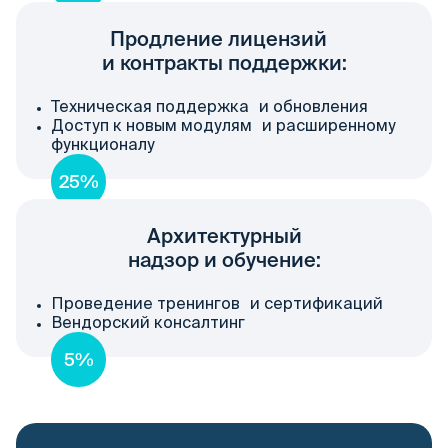
Продление лицензий
и контракты поддержки:
Техническая поддержка и обновления
Доступ к новым модулям и расширенному
функционалу
25%
Архитектурный
надзор и обучение:
Проведение тренингов и сертификаций
Вендорский консалтинг
5%