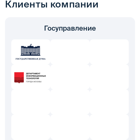
Клиенты компании
Госуправление