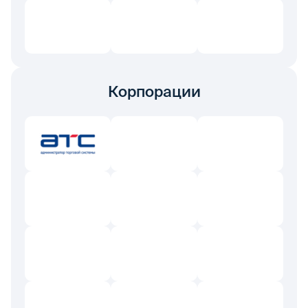
Корпорации