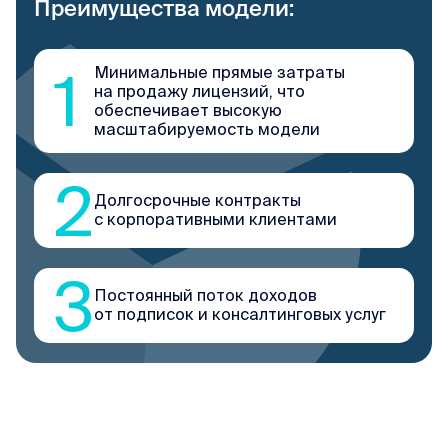
Преимущества модели:
1
Минимальные прямые затраты
на продажу лицензий, что
обеспечивает высокую
масштабируемость модели
2
Долгосрочные контракты
с корпоративными клиентами
3
Постоянный поток доходов
от подписок и консалтинговых услуг