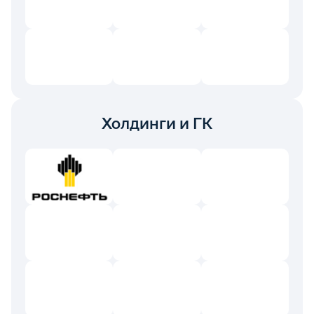
Холдинги и ГК